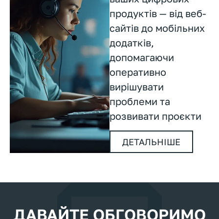
продуктів — від веб-
сайтів до мобільних
додатків,
допомагаючи
оперативно
вирішувати
проблеми та
розвивати проєкти
ДЕТАЛЬНІШЕ
ДАВАЙТЕ ОБГОВОРИМО